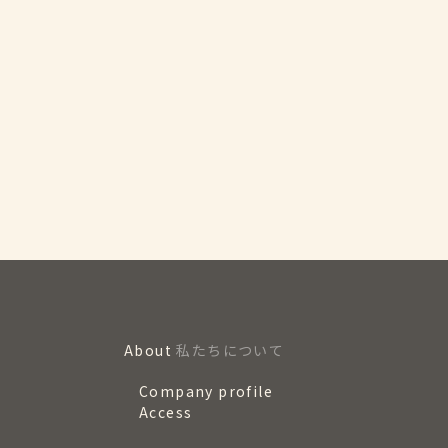
About
私たちについて
Company profile
Access