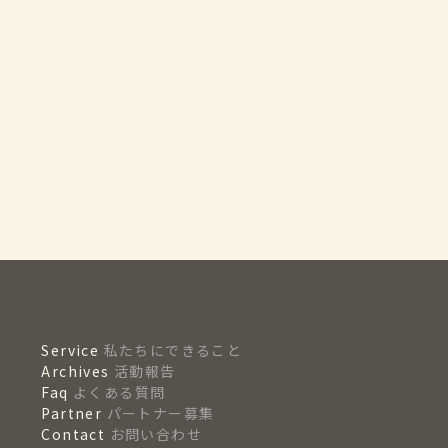
Service
私たちにできること
Archives
活動報告
Faq
よくある質問
Partner
パートナー募集
Contact
お問い合わせ