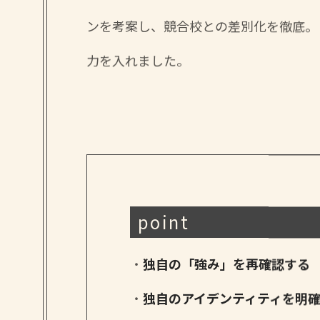
ンを考案し、競合校との差別化を徹底。
力を入れました。
point
独自の「強み」を再確認する
独自のアイデンティティを明