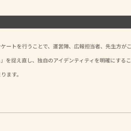
ンケートを行うことで、運営陣、広報担当者、先生方が
み」を捉え直し、独自のアイデンティティを明確にする
まります。