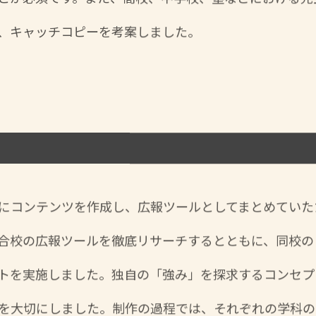
、キャッチコピーを考案しました。
にコンテンツを作成し、広報ツールとしてまとめていた
合校の広報ツールを徹底リサーチするとともに、同校の
トを実施しました。独自の「強み」を探求するコンセプ
を大切にしました。制作の過程では、それぞれの学科の