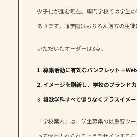
少子化が進む現在、専門学校では学生の
あります。通学圏はもちろん遠方の生徒
いただいたオーダーは3点。
1. 募集活動に有効なパンフレット＋We
2. イメージを刷新し、学校のブランド
3. 複数学科すべて偏りなくプラスイメ
「学校案内」は、学生募集の最重要ツー
って受け入れられるようデザインするこ