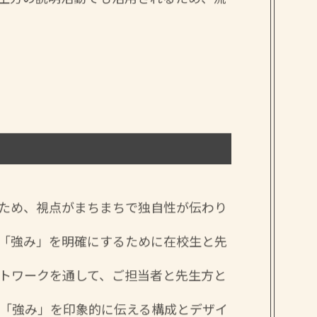
ため、視点がまちまちで独自性が伝わり
「強み」を明確にするために在校生と先
トワークを通して、ご担当者と先生方と
「強み」を印象的に伝える構成とデザイ