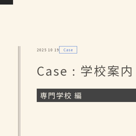
2025 10 19
Case
Case : 学校案内
専門学校 編