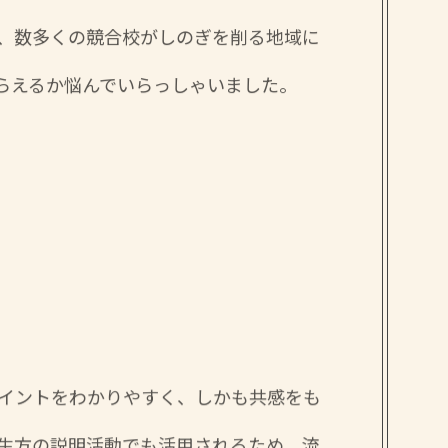
、数多くの競合校がしのぎを削る地域に
らえるか悩んでいらっしゃいました。
イントをわかりやすく、しかも共感をも
生方の説明活動でも活用されるため、流