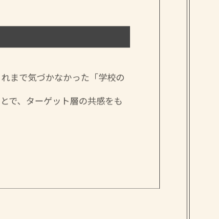
これまで気づかなかった「学校の
ことで、ターゲット層の共感をも