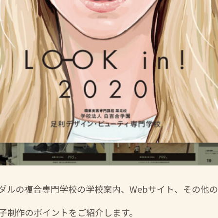
ダルの複合専門学校の学校案内、Webサイト、その他
子制作のポイントをご紹介します。