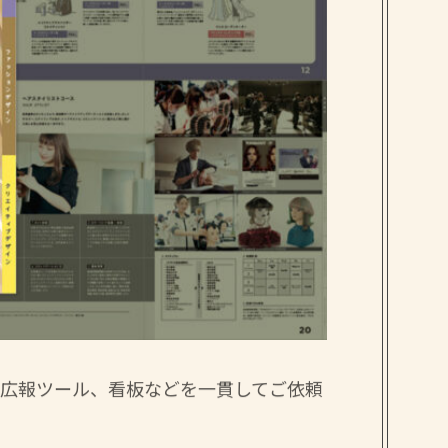
の広報ツール、看板などを一貫してご依頼