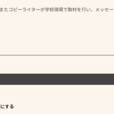
またコピーライターが学校現場で取材を行い、メッセー
確にする