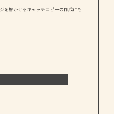
ジを響かせるキャッチコピーの作成にも