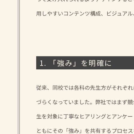
用しやすいコンテンツ構成、ビジュアル
1. 「強み」を明確に
従来、同校では各科の先生方がそれぞれ
づらくなっていました。弊社ではまず競
生を対象に丁寧なヒアリングとアンケー
ともにその「強み」を共有するプロセス