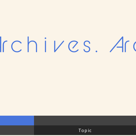
Topic