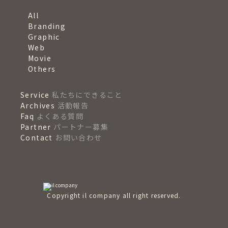
All
Branding
Graphic
Web
Movie
Others
Service
私たちにできること
Archives
活動報告
Faq
よくある質問
Partner
パートナー募集
Contact
お問い合わせ
Copyright il company all right reserved.