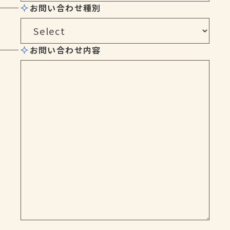
お問い合わせ種別
お問い合わせ内容