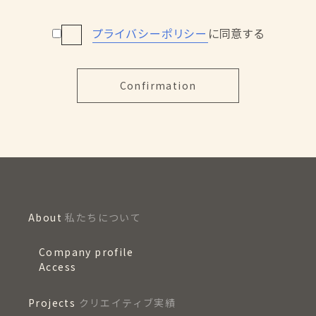
プライバシーポリシー
に同意する
About
私たちについて
Company profile
Access
Projects
クリエイティブ実績