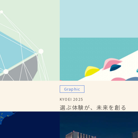
Graphic
KYOEI 2025
選ぶ体験が、未来を創る