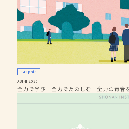
Graphic
ABINI 2025
全力で学び 全力でたのしむ 全力の青春