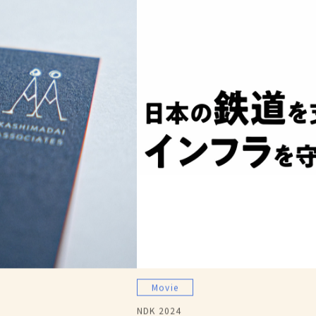
Movie
NDK 2024