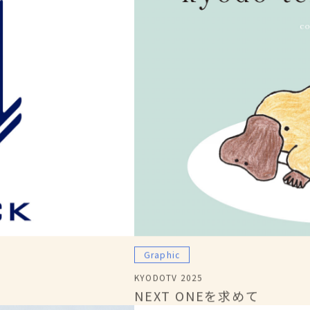
Graphic
KYODOTV 2025
NEXT ONEを求めて