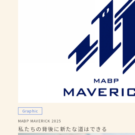
Graphic
MABP MAVERICK 2025
私たちの背後に新たな道はできる