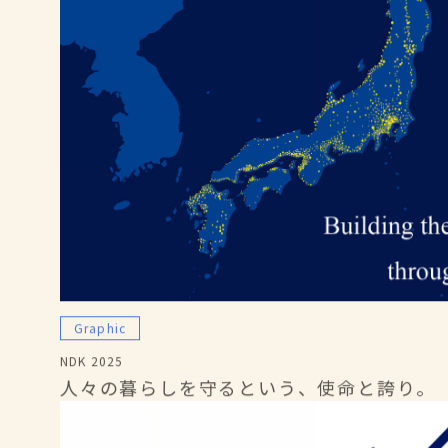
Graphic
NDK 2025
人々の暮らしを守るという、使命と誇り。