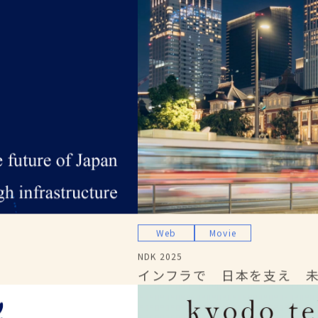
Web
Movie
NDK 2025
インフラで 日本を支え 