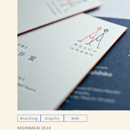
Branding
Graphic
Web
KASHIMADAI 2024