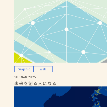
Graphic
Web
SHONAN 2025
未来を創る人になる