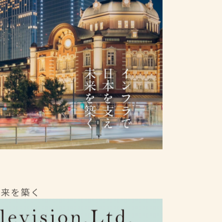
未来を築く