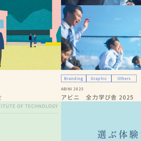
Branding
Graphic
Others
ABINI 2025
を
アビニ 全力学び舎 2025