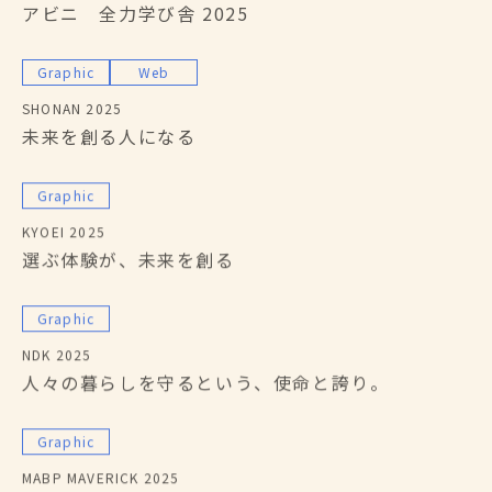
アビニ 全力学び舎 2025
Graphic
Web
SHONAN 2025
未来を創る人になる
Graphic
KYOEI 2025
選ぶ体験が、未来を創る
Graphic
NDK 2025
人々の暮らしを守るという、使命と誇り。
Graphic
MABP MAVERICK 2025