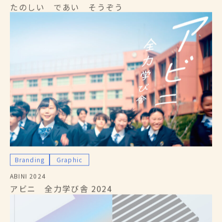
たのしい であい そうぞう
Branding
Graphic
ABINI 2024
アビニ 全力学び舎 2024