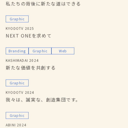
私たちの背後に新たな道はできる
Graphic
KYODOTV 2025
NEXT ONEを求めて
Branding
Graphic
Web
KASHIMADAI 2024
新たな価値を共創する
Graphic
KYODOTV 2024
我々は、誠実な、創造集団です。
Graphic
ABINI 2024