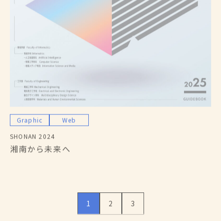
Graphic
Web
SHONAN 2024
湘南から未来へ
1
2
3