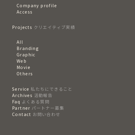
Company profile
Access
Projects
クリエイティブ実績
All
Branding
Graphic
Web
Movie
Others
Service
私たちにできること
Archives
活動報告
Faq
よくある質問
Partner
パートナー募集
Contact
お問い合わせ