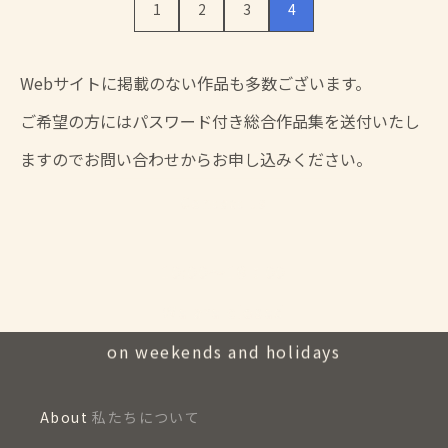
1
2
3
4
Webサイトに掲載のない作品も多数ございます。
ご希望の方にはパスワード付き総合作品集を送付いたし
ますのでお問い合わせからお申し込みください。
Contact us
10:00〜18：00
We are closed
on weekends and holidays
About
私たちについて